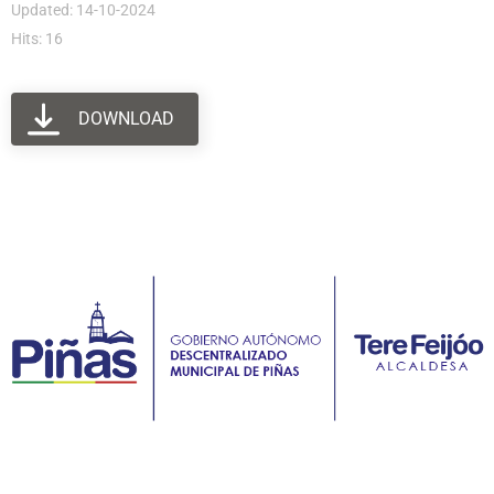
Updated: 14-10-2024
Hits: 16
DOWNLOAD