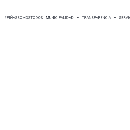
#PIÑASSOMOSTODOS
MUNICIPALIDAD
TRANSPARENCIA
SERVI