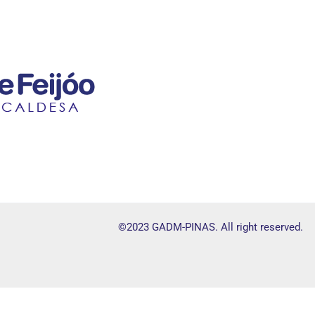
©2023 GADM-PINAS. All right reserved.