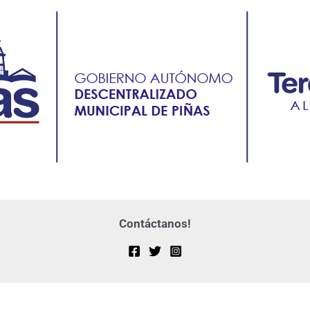
Contáctanos!