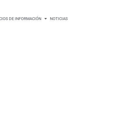
CIOS DE INFORMACIÓN
NOTICIAS