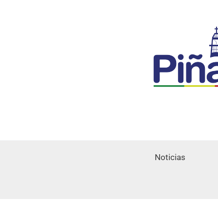
Noticias