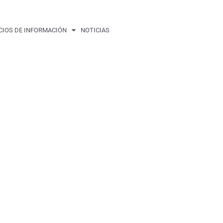
CIOS DE INFORMACIÓN
NOTICIAS