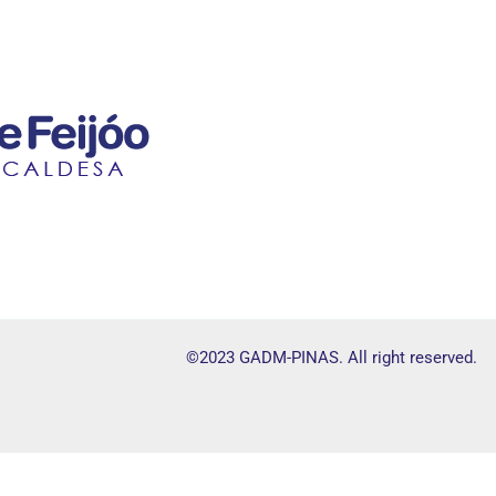
©2023 GADM-PINAS. All right reserved.