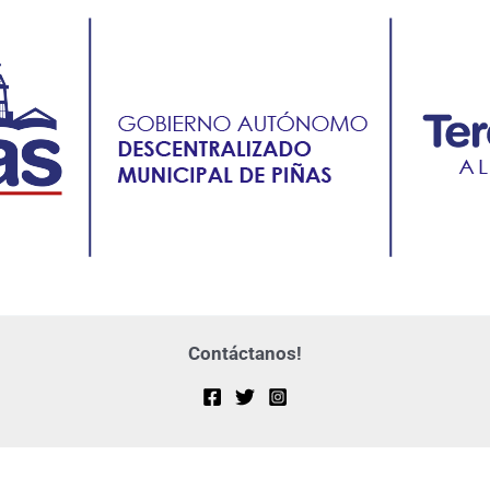
Contáctanos!