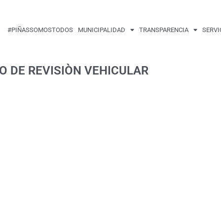
#PIÑASSOMOSTODOS
MUNICIPALIDAD
TRANSPARENCIA
SERVI
O DE REVISIÒN VEHICULAR