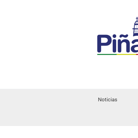
Noticias