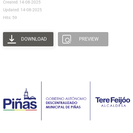
Created: 14-08-2025
Updated: 14-08-2025
Hits: 59
DOWNLOAD
PREVIEW