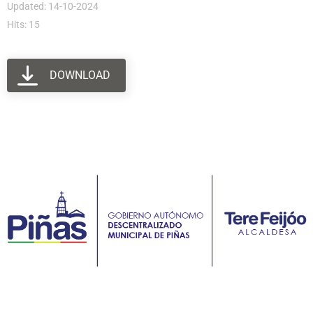
Updated: 14-10-2024
Hits: 15
DOWNLOAD