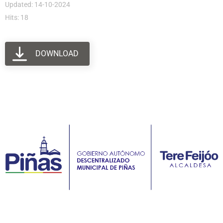
Updated: 14-10-2024
Hits: 18
DOWNLOAD