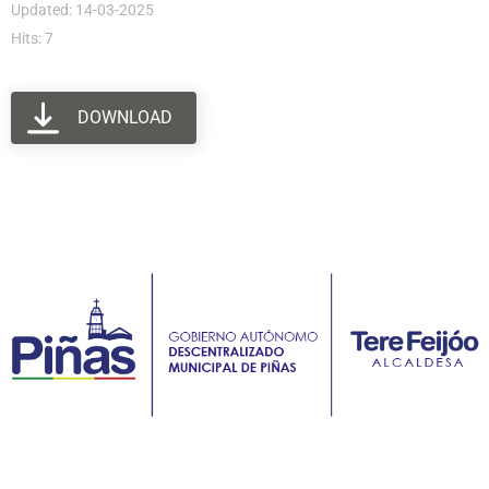
Updated: 14-03-2025
Hits: 7
DOWNLOAD