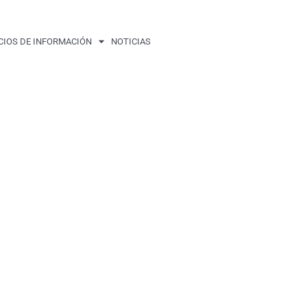
CIOS DE INFORMACIÓN
NOTICIAS