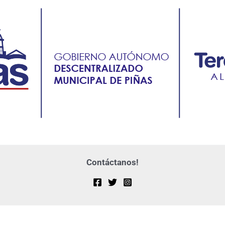
Contáctanos!