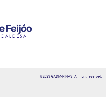
©2023 GADM-PINAS. All right reserved.