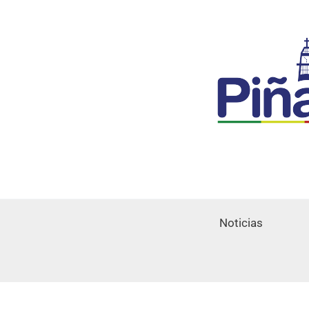
Noticias