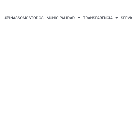
#PIÑASSOMOSTODOS
MUNICIPALIDAD
TRANSPARENCIA
SERVI