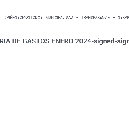
#PIÑASSOMOSTODOS
MUNICIPALIDAD
TRANSPARENCIA
SERVI
A DE GASTOS ENERO 2024-signed-sign