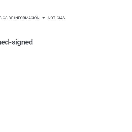
CIOS DE INFORMACIÓN
NOTICIAS
ed-signed