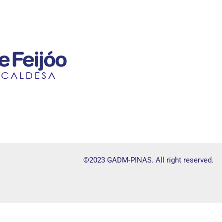
©2023 GADM-PINAS. All right reserved.