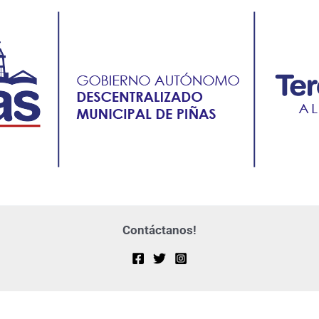
Contáctanos!