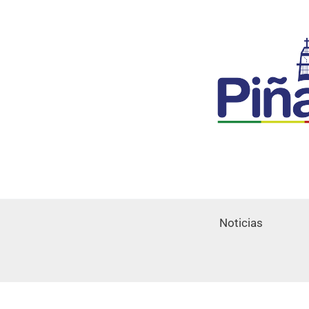
Noticias