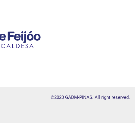
©2023 GADM-PINAS. All right reserved.