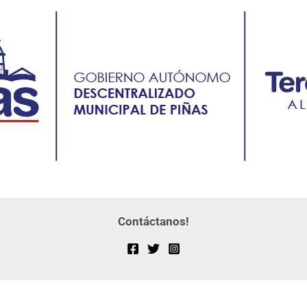
Contáctanos!