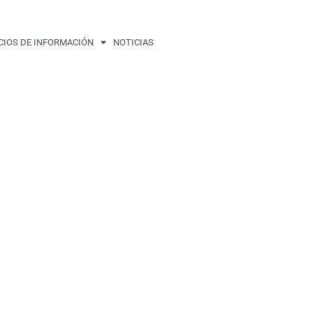
CIOS DE INFORMACIÓN
NOTICIAS