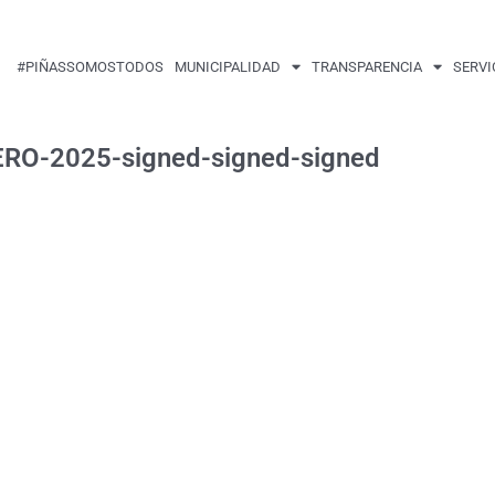
#PIÑASSOMOSTODOS
MUNICIPALIDAD
TRANSPARENCIA
SERVI
O-2025-signed-signed-signed