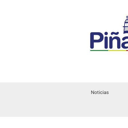
Noticias