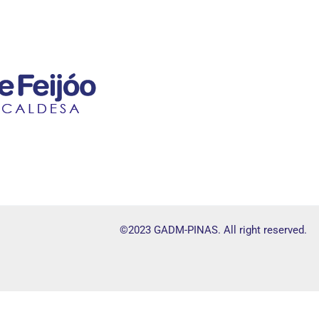
©2023 GADM-PINAS. All right reserved.