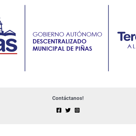
Contáctanos!