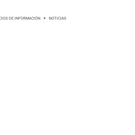
CIOS DE INFORMACIÓN
NOTICIAS