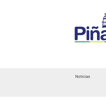
Noticias