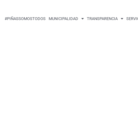
#PIÑASSOMOSTODOS
MUNICIPALIDAD
TRANSPARENCIA
SERVI