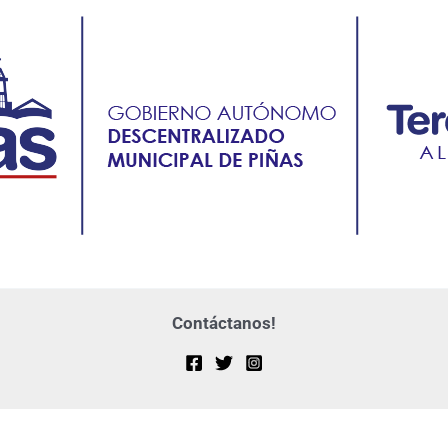
Contáctanos!