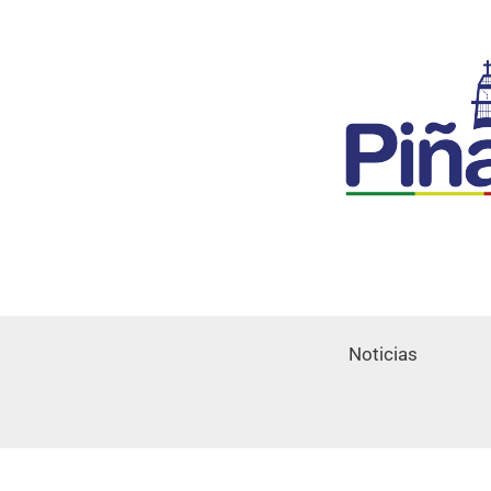
Noticias