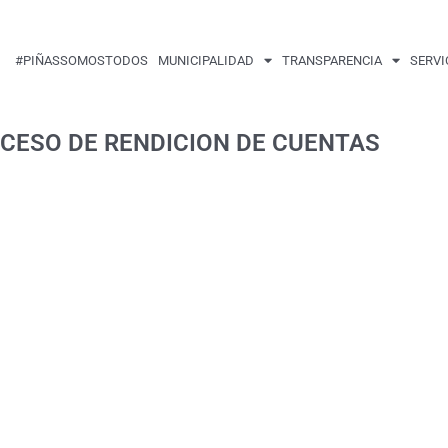
#PIÑASSOMOSTODOS
MUNICIPALIDAD
TRANSPARENCIA
SERVI
OCESO DE RENDICION DE CUENTAS