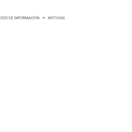
CIOS DE INFORMACIÓN
NOTICIAS