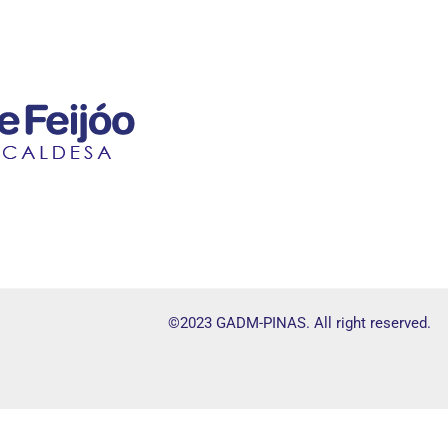
©2023 GADM-PINAS. All right reserved.