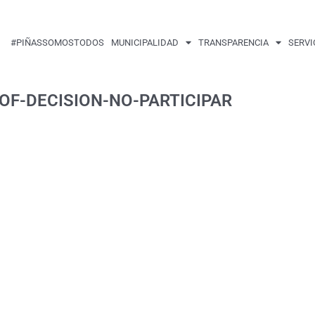
#PIÑASSOMOSTODOS
MUNICIPALIDAD
TRANSPARENCIA
SERVI
-OF-DECISION-NO-PARTICIPAR