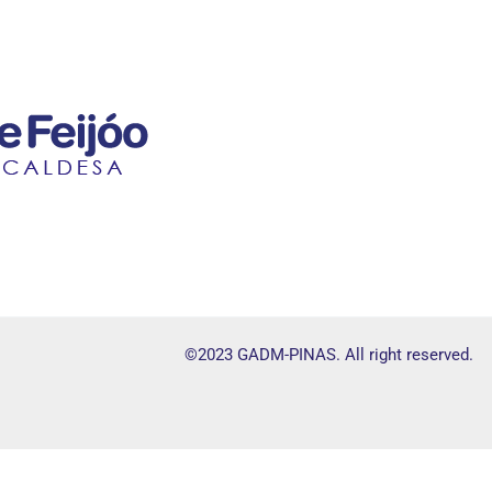
©2023 GADM-PINAS. All right reserved.