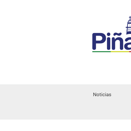
Noticias