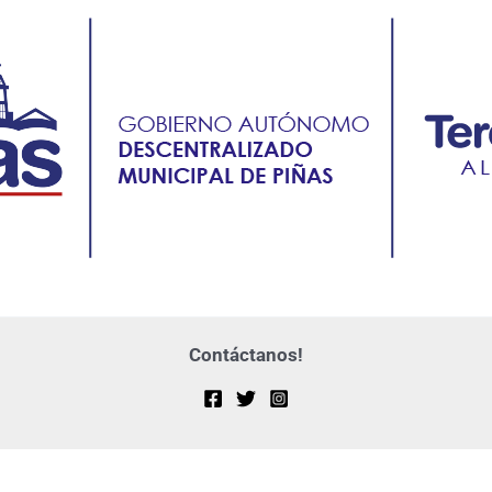
Contáctanos!