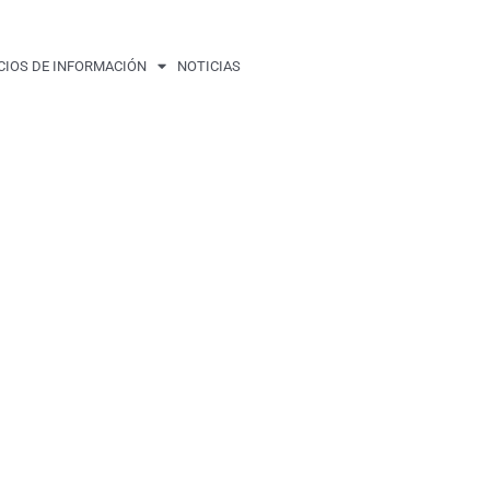
CIOS DE INFORMACIÓN
NOTICIAS