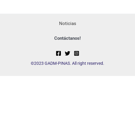
Noticias
Contáctanos!
©2023 GADM-PINAS. All right reserved.