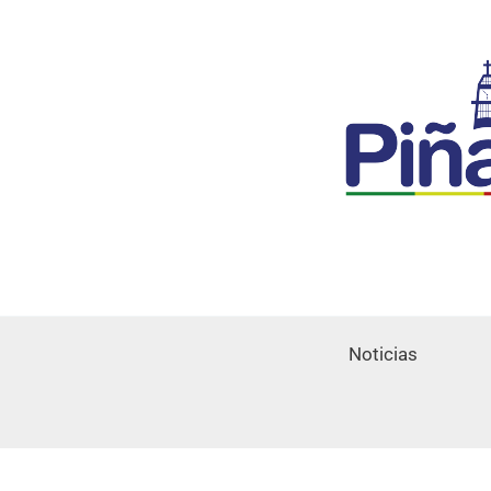
Noticias