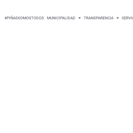
#PIÑASSOMOSTODOS
MUNICIPALIDAD
TRANSPARENCIA
SERVI