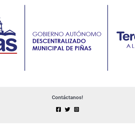
Contáctanos!