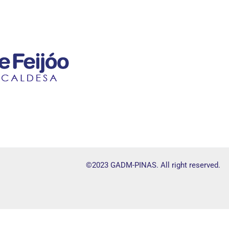
©2023 GADM-PINAS. All right reserved.