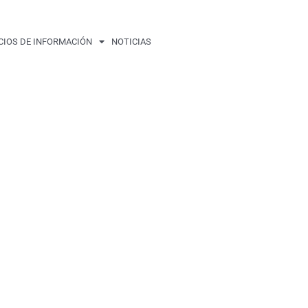
CIOS DE INFORMACIÓN
NOTICIAS