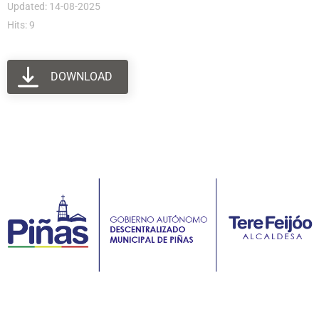
Updated: 14-08-2025
Hits: 9
DOWNLOAD