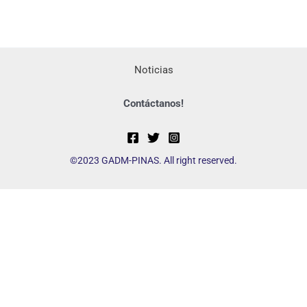
Noticias
Contáctanos!
©2023 GADM-PINAS. All right reserved.