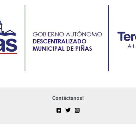
Contáctanos!