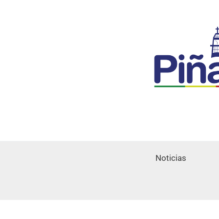
Noticias