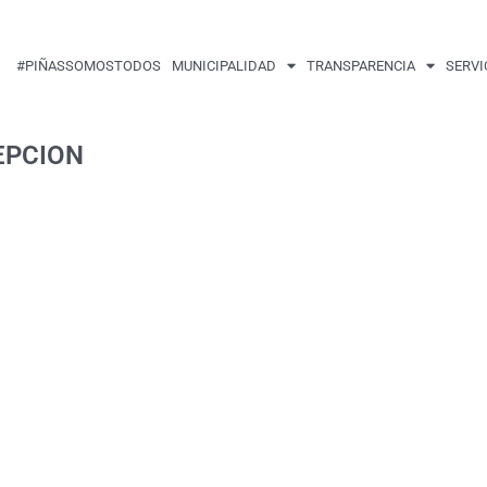
#PIÑASSOMOSTODOS
MUNICIPALIDAD
TRANSPARENCIA
SERVI
EPCION