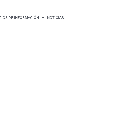
CIOS DE INFORMACIÓN
NOTICIAS