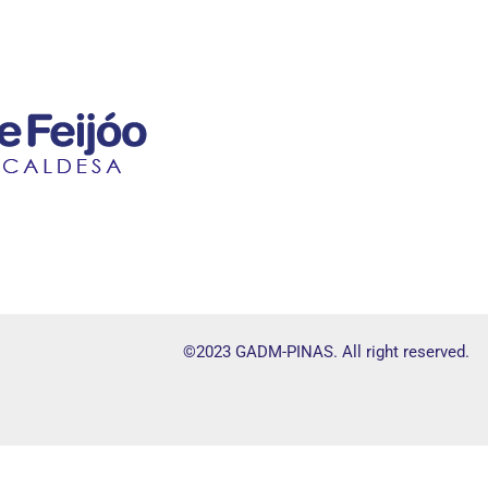
©2023 GADM-PINAS. All right reserved.