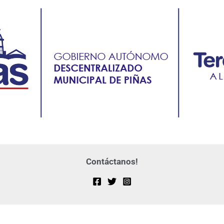
Contáctanos!