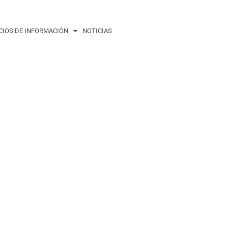
CIOS DE INFORMACIÓN
NOTICIAS