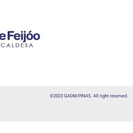
©2023 GADM-PINAS. All right reserved.