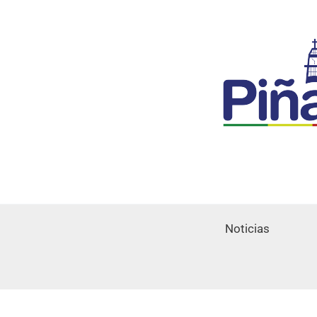
Noticias