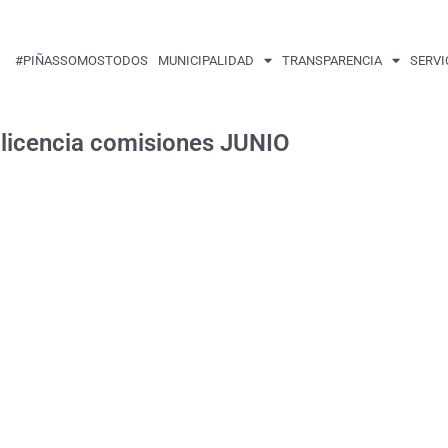
#PIÑASSOMOSTODOS
MUNICIPALIDAD
TRANSPARENCIA
SERVI
 licencia comisiones JUNIO