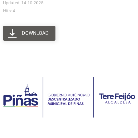
Updated: 14-10-2025
Hits: 4
DOWNLOAD