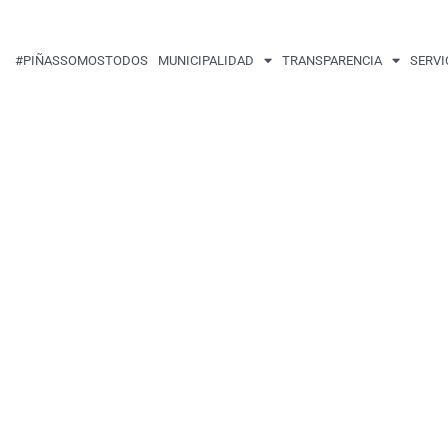
#PIÑASSOMOSTODOS
MUNICIPALIDAD
TRANSPARENCIA
SERVI