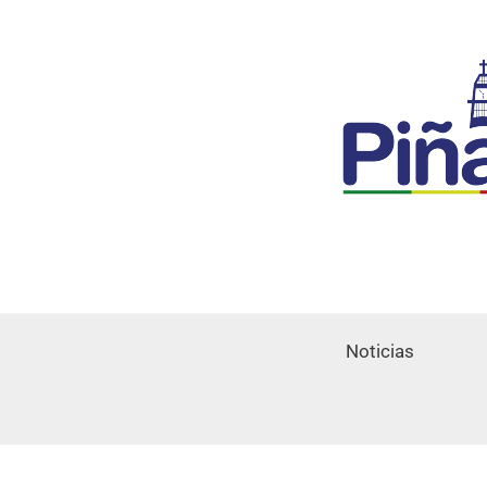
Noticias