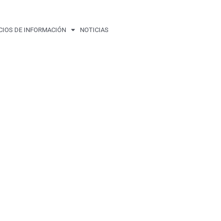
CIOS DE INFORMACIÓN
NOTICIAS