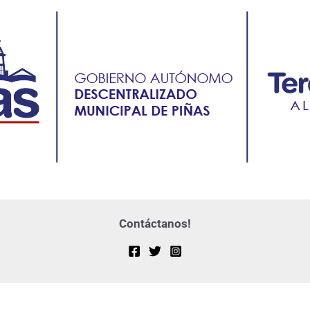
Contáctanos!