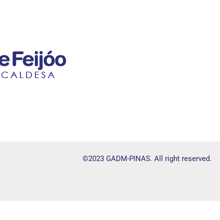
©2023 GADM-PINAS. All right reserved.