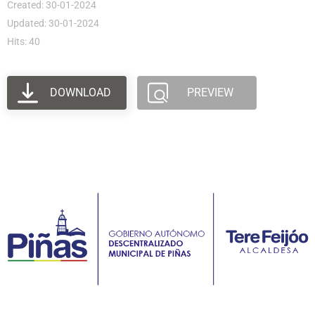
Created: 30-01-2024
Updated: 30-01-2024
Hits: 40
DOWNLOAD
PREVIEW