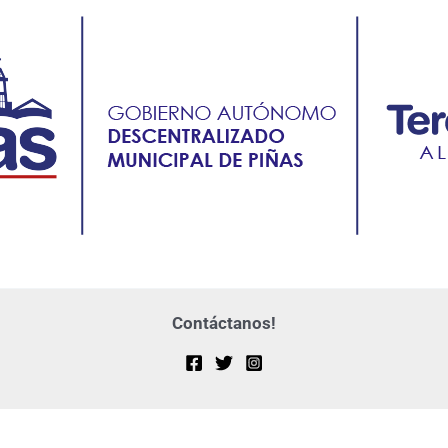
Contáctanos!