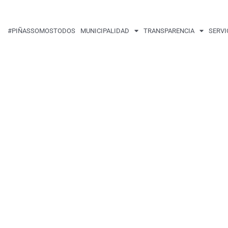
#PIÑASSOMOSTODOS
MUNICIPALIDAD
TRANSPARENCIA
SERVI