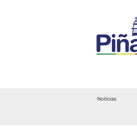
Noticias