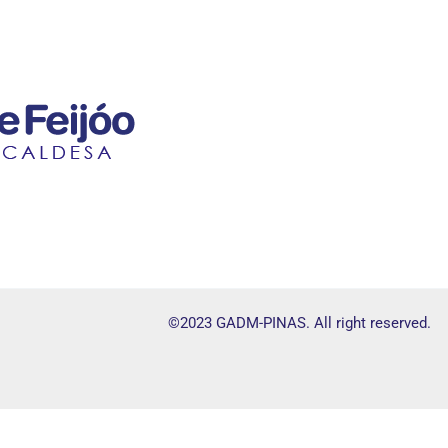
©2023 GADM-PINAS. All right reserved.