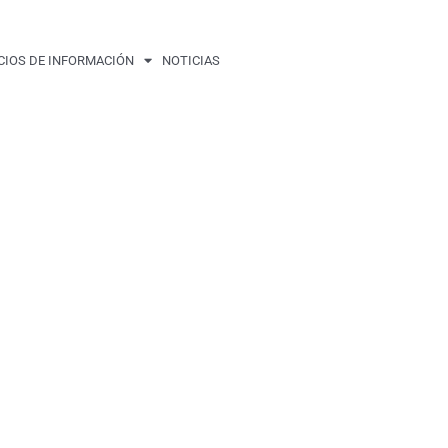
CIOS DE INFORMACIÓN
NOTICIAS