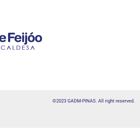
©2023 GADM-PINAS. All right reserved.