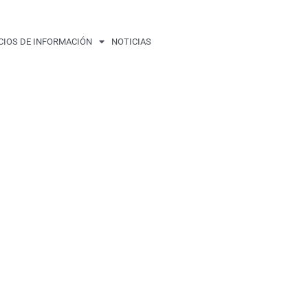
CIOS DE INFORMACIÓN
NOTICIAS