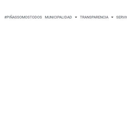
#PIÑASSOMOSTODOS
MUNICIPALIDAD
TRANSPARENCIA
SERVI