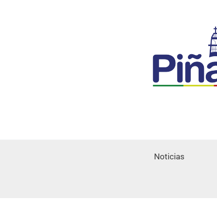
Noticias