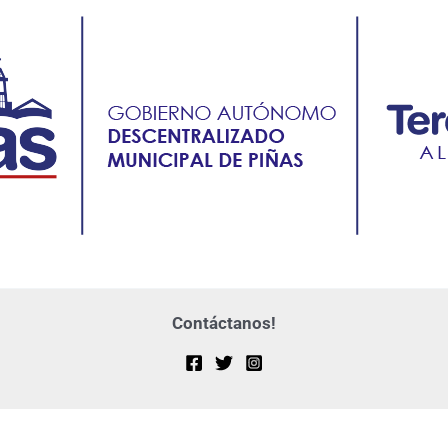
Contáctanos!