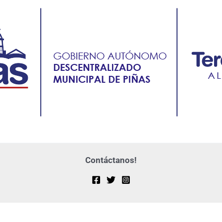
Contáctanos!