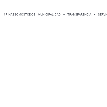
#PIÑASSOMOSTODOS
MUNICIPALIDAD
TRANSPARENCIA
SERVI