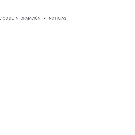
CIOS DE INFORMACIÓN
NOTICIAS