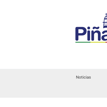
Noticias