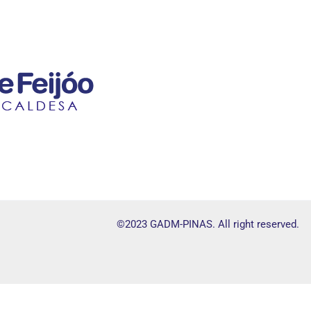
©2023 GADM-PINAS. All right reserved.