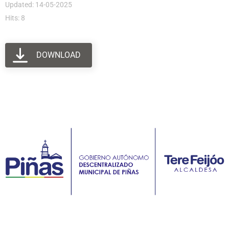
Updated: 14-05-2025
Hits: 8
DOWNLOAD