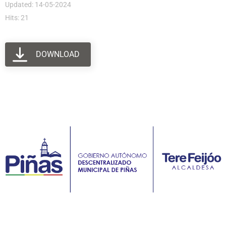
Updated: 14-05-2024
Hits: 21
DOWNLOAD