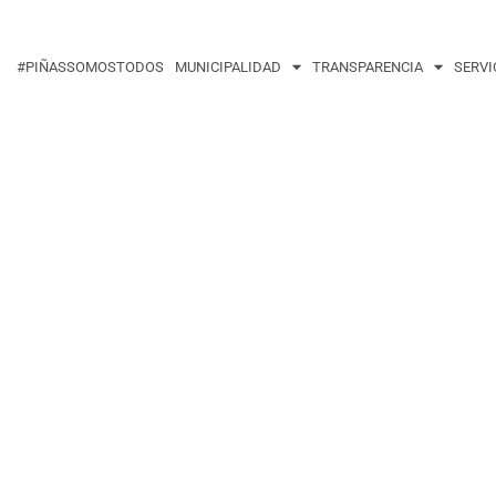
#PIÑASSOMOSTODOS
MUNICIPALIDAD
TRANSPARENCIA
SERVI