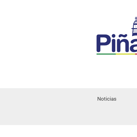
Noticias