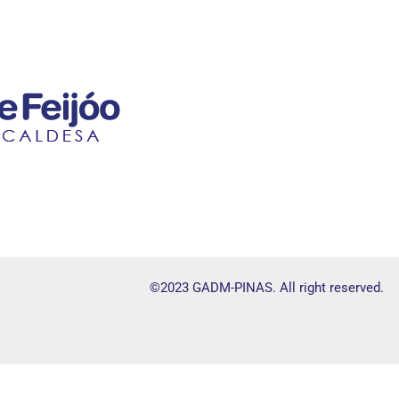
©2023 GADM-PINAS. All right reserved.