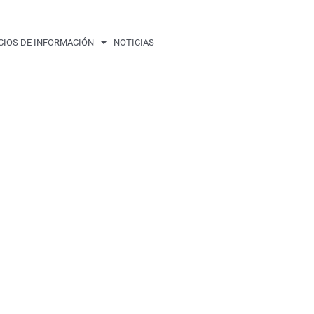
CIOS DE INFORMACIÓN
NOTICIAS