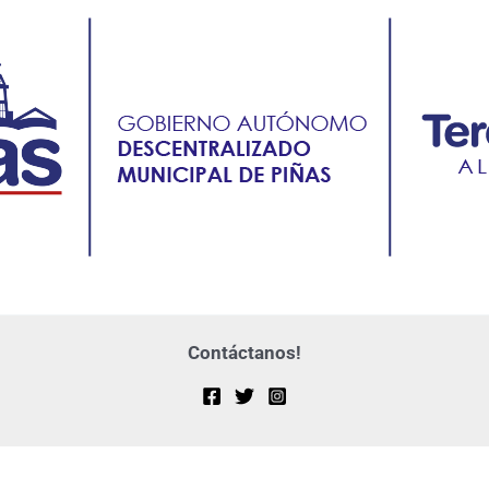
Contáctanos!