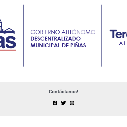
Contáctanos!