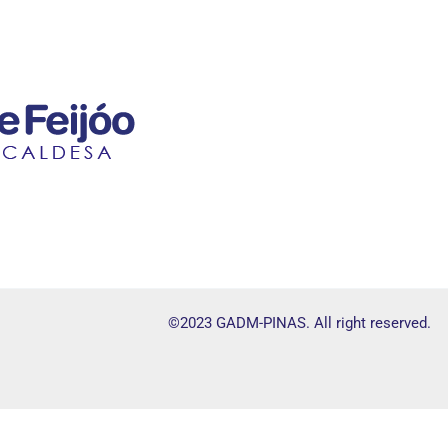
©2023 GADM-PINAS. All right reserved.