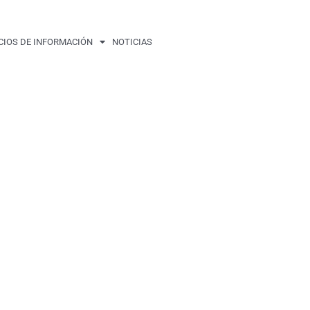
CIOS DE INFORMACIÓN
NOTICIAS