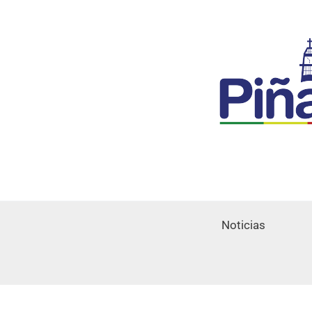
Noticias