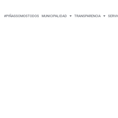
#PIÑASSOMOSTODOS
MUNICIPALIDAD
TRANSPARENCIA
SERVI