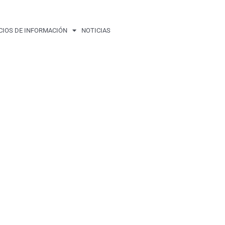
CIOS DE INFORMACIÓN
NOTICIAS