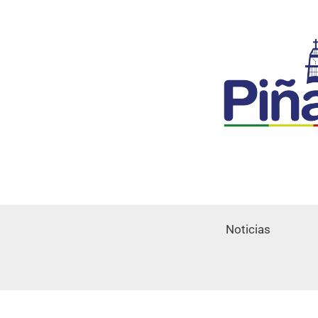
Noticias