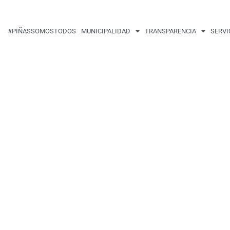
#PIÑASSOMOSTODOS
MUNICIPALIDAD
TRANSPARENCIA
SERVI