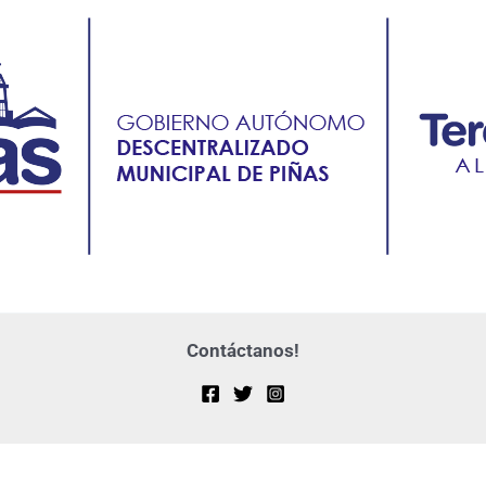
Contáctanos!