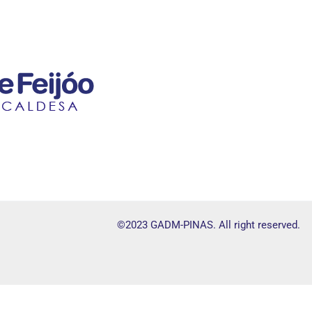
©2023 GADM-PINAS. All right reserved.