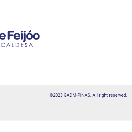
©2023 GADM-PINAS. All right reserved.