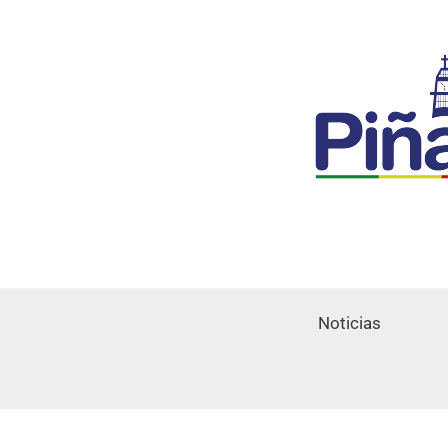
Noticias