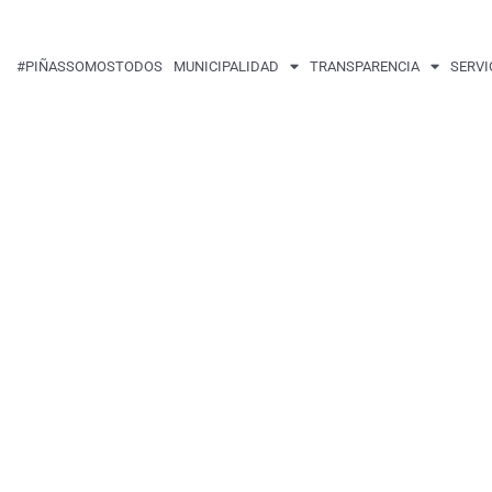
#PIÑASSOMOSTODOS
MUNICIPALIDAD
TRANSPARENCIA
SERVI