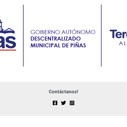
Contáctanos!