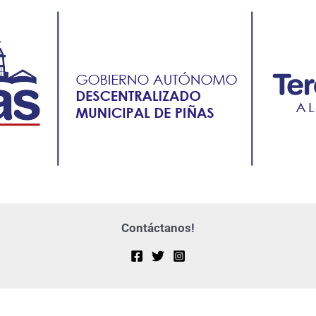
Contáctanos!