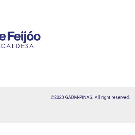
©2023 GADM-PINAS. All right reserved.