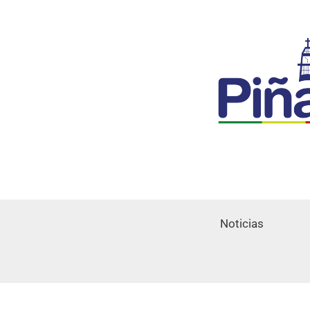
Noticias