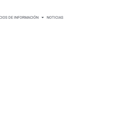
CIOS DE INFORMACIÓN
NOTICIAS