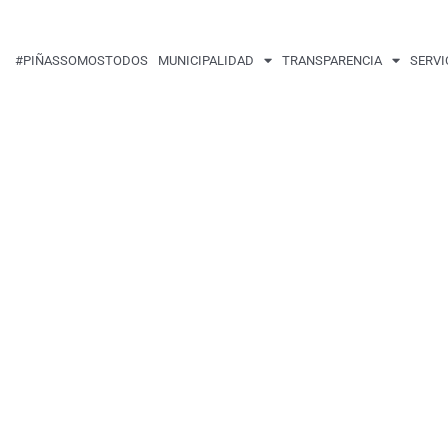
#PIÑASSOMOSTODOS
MUNICIPALIDAD
TRANSPARENCIA
SERVI