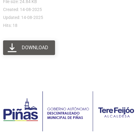
File size: 24.84 KB
Created: 14-08-2025
Updated: 14-08-2025
Hits: 18
DOWNLOAD