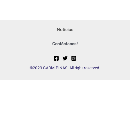
Noticias
Contáctanos!
©2023 GADM-PINAS. All right reserved.