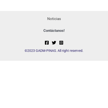
Noticias
Contáctanos!
©2023 GADM-PINAS. All right reserved.