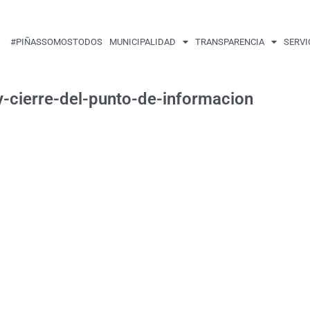
#PIÑASSOMOSTODOS
MUNICIPALIDAD
TRANSPARENCIA
SERVI
-cierre-del-punto-de-informacion