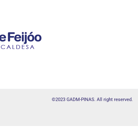
©2023 GADM-PINAS. All right reserved.