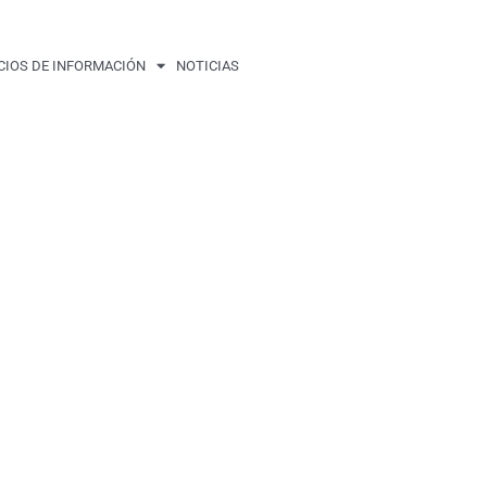
CIOS DE INFORMACIÓN
NOTICIAS