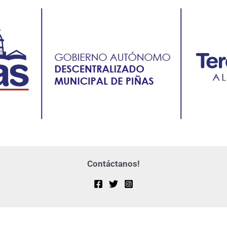
Contáctanos!