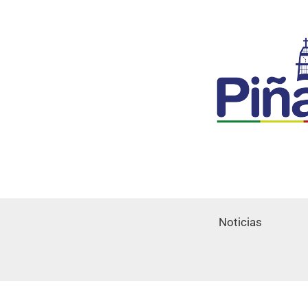
Noticias