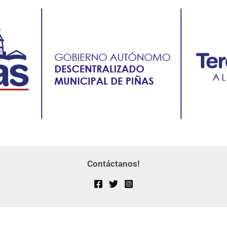
Contáctanos!