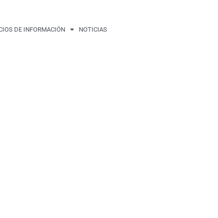
CIOS DE INFORMACIÓN
NOTICIAS