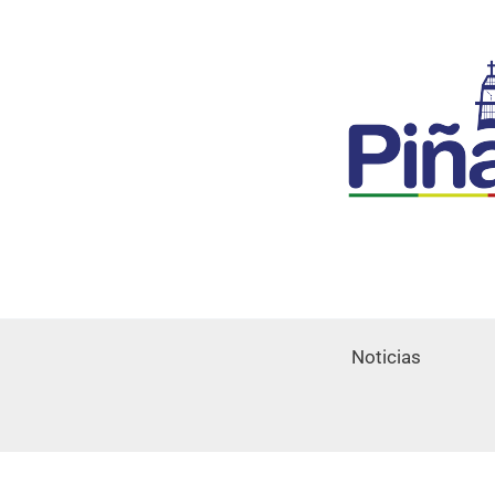
Noticias