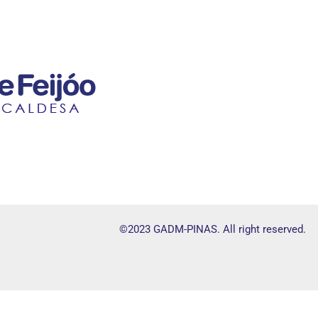
©2023 GADM-PINAS. All right reserved.