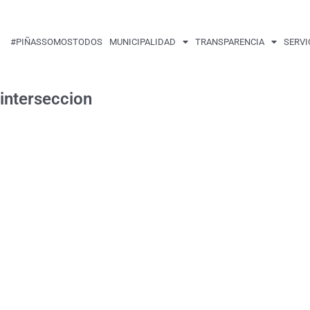
#PIÑASSOMOSTODOS
MUNICIPALIDAD
TRANSPARENCIA
SERVI
interseccion