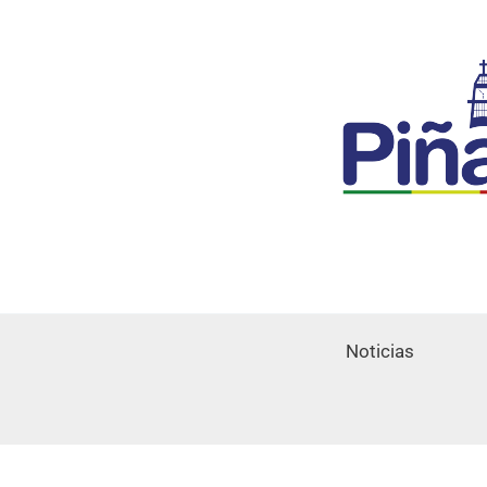
Noticias