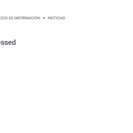
CIOS DE INFORMACIÓN
NOTICIAS
ssed