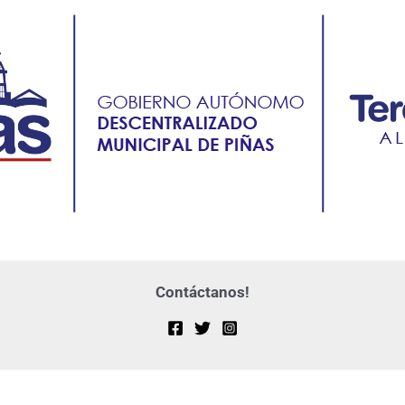
Contáctanos!