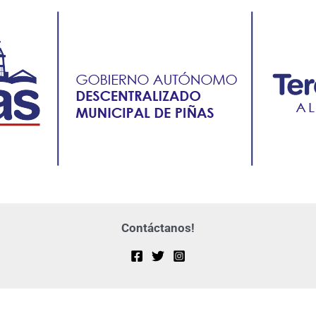
Contáctanos!