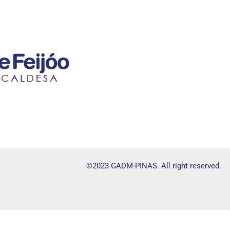
©2023 GADM-PINAS. All right reserved.