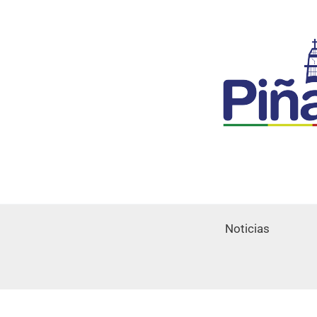
Noticias