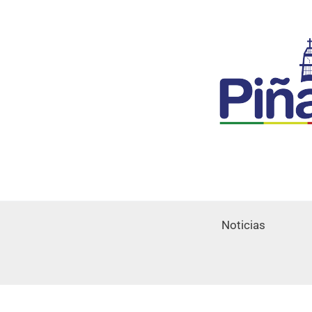
Noticias