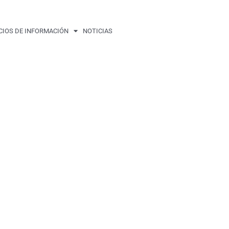
CIOS DE INFORMACIÓN
NOTICIAS