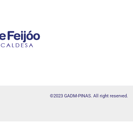
©2023 GADM-PINAS. All right reserved.