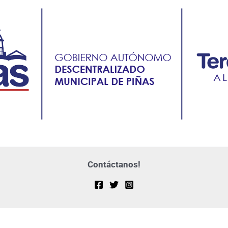
Contáctanos!