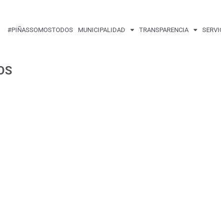
#PIÑASSOMOSTODOS
MUNICIPALIDAD
TRANSPARENCIA
SERVI
OS