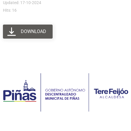
Updated: 17-10-2024
Hits: 16
DOWNLOAD