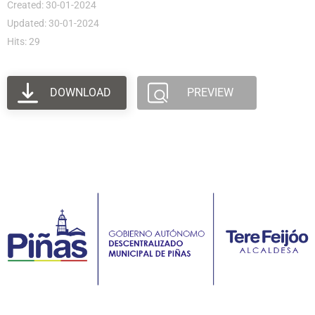
Created: 30-01-2024
Updated: 30-01-2024
Hits: 29
DOWNLOAD
PREVIEW