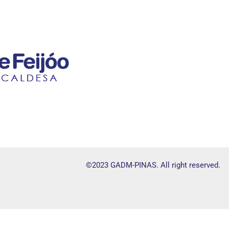
©2023 GADM-PINAS. All right reserved.