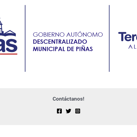
Contáctanos!