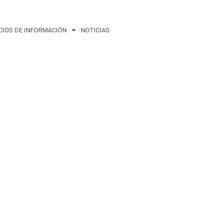
CIOS DE INFORMACIÓN
NOTICIAS