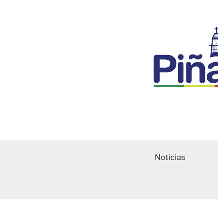
Noticias