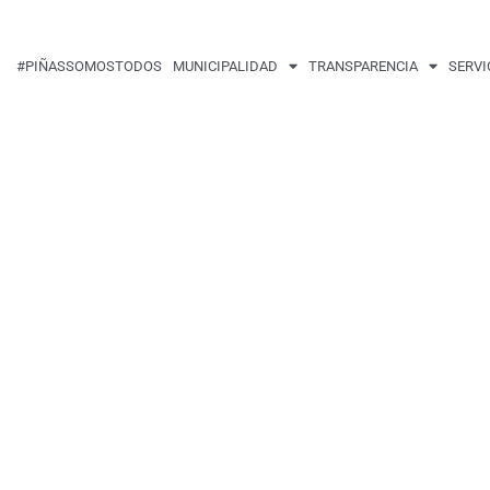
#PIÑASSOMOSTODOS
MUNICIPALIDAD
TRANSPARENCIA
SERVI