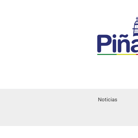
Noticias