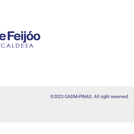
©2023 GADM-PINAS. All right reserved.