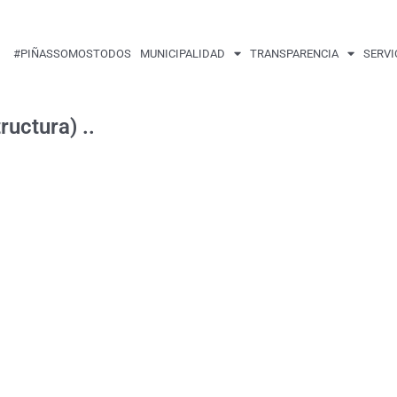
#PIÑASSOMOSTODOS
MUNICIPALIDAD
TRANSPARENCIA
SERVI
ructura) ..