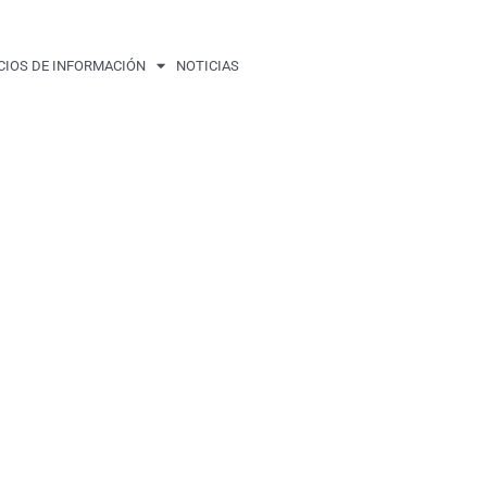
CIOS DE INFORMACIÓN
NOTICIAS