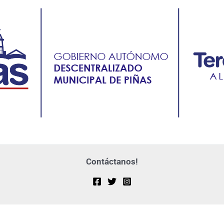
Contáctanos!