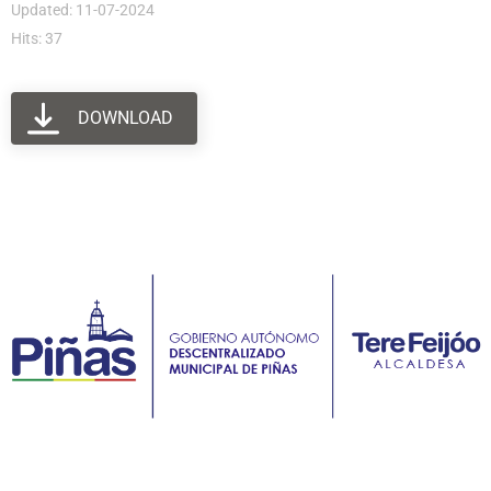
Updated: 11-07-2024
Hits: 37
DOWNLOAD