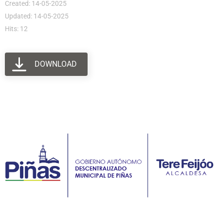
Created: 14-05-2025
Updated: 14-05-2025
Hits: 12
DOWNLOAD