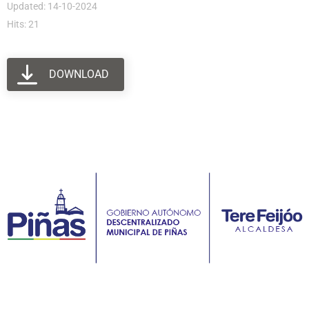
Updated: 14-10-2024
Hits: 21
DOWNLOAD