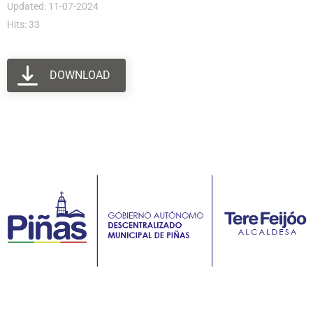
Updated: 11-07-2024
Hits: 33
DOWNLOAD