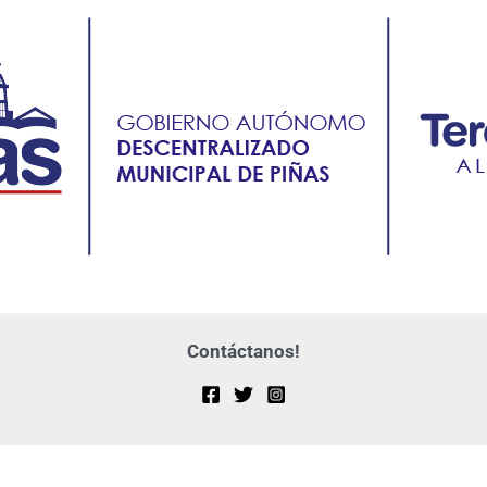
Contáctanos!