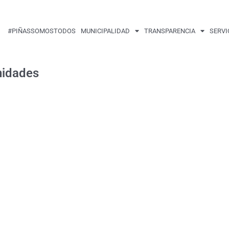
#PIÑASSOMOSTODOS
MUNICIPALIDAD
TRANSPARENCIA
SERVI
nidades