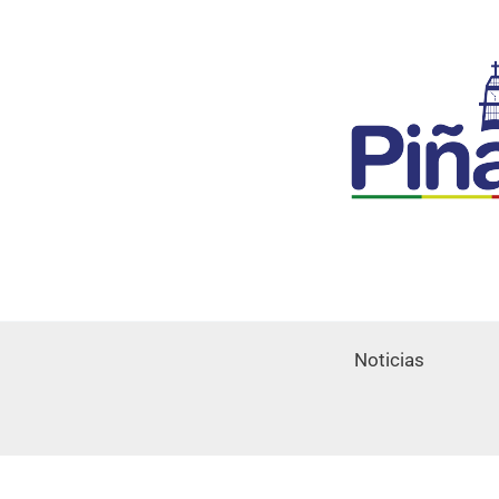
Noticias