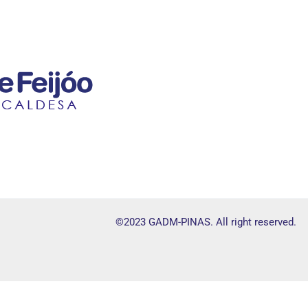
©2023 GADM-PINAS. All right reserved.