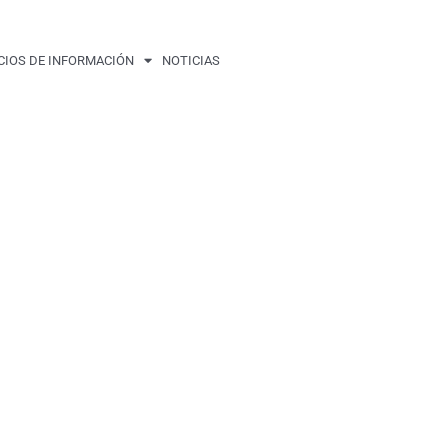
CIOS DE INFORMACIÓN
NOTICIAS