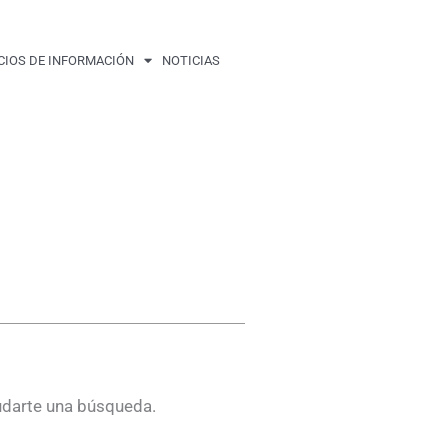
CIOS DE INFORMACIÓN
NOTICIAS
udarte una búsqueda.