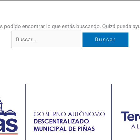
 podido encontrar lo que estás buscando. Quizá pueda ay