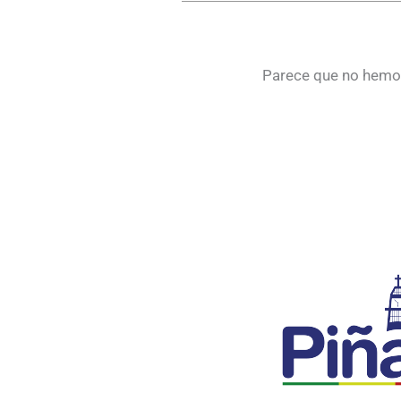
Parece que no hemos