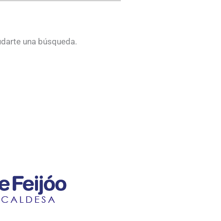
udarte una búsqueda.